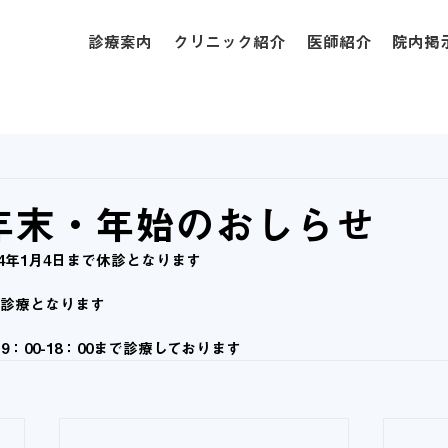
診療案内
クリニック紹介
医師紹介
院内掲
年 年末・年始のおしらせ
024年1月4日まで休診となります
ら診療となります
9：00-18：00まで診療しております