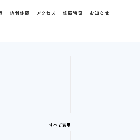
示
訪問診療
アクセス
診療時間
お知らせ
すべて表示