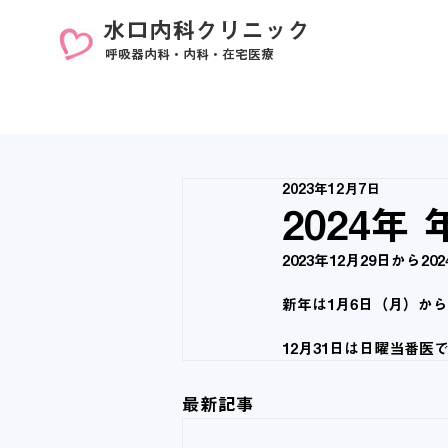
​水口内科クリニック
​呼吸器内科・内科・在宅医療
2023年12月7日
2024
2023年12月29日から2
新年は1月6日（月）か
12月31日は日曜当番医で
最新記事